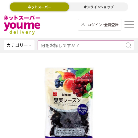
ネットスーパー
オンラインショップ
ログイン･会員登録
カテゴリー