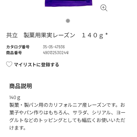
共立 製菓用果実レーズン １４０ｇ *
カタログ番号
35-05-47936
商品番号
4901325302441
マイリストに登録する
商品説明
140ｇ
製菓・製パン用のカリフォルニア産レーズンです。お
菓子やパン作りはもちろん、サラダ、シリアル、ヨー
グルトなどのトッピングとしても幅広くお使いいただ
けます。