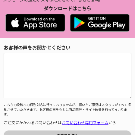
ダウンロードはこちら
お客様の声をお聞かせください
こちらの投稿への個別対応は行っておりませんが、頂いたご意見はスタッフがすべて拝
見させていただきます。お客様の声をもとに商品開発・サイト改善を行ってまいりま
す。
ご注文にかかわるお問い合わせは
お問い合わせ専用フォーム
から