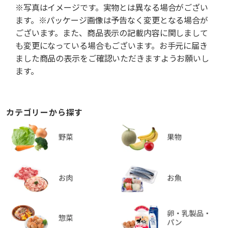
※写真はイメージです。実物とは異なる場合がござい
ます。※パッケージ画像は予告なく変更となる場合が
ございます。また、商品表示の記載内容に関しまして
も変更になっている場合もございます。お手元に届き
ました商品の表示をご確認いただきますようお願いし
ます。
カテゴリーから探す