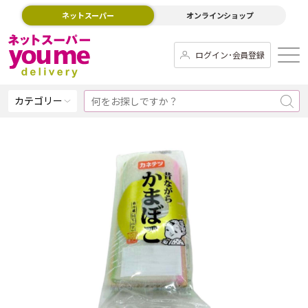
ネットスーパー
オンラインショップ
ログイン･会員登録
カテゴリー