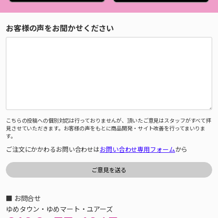
お客様の声をお聞かせください
こちらの投稿への個別対応は行っておりませんが、頂いたご意見はスタッフがすべて拝
見させていただきます。お客様の声をもとに商品開発・サイト改善を行ってまいりま
す。
ご注文にかかわるお問い合わせは
お問い合わせ専用フォーム
から
■ お問合せ
ゆめタウン・ゆめマート・ユアーズ