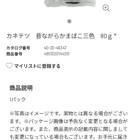
カネテツ 昔ながらかまぼこ三色 80ｇ *
カタログ番号
40-20-46347
商品番号
4901320144251
マイリストに登録する
商品説明
1パック
※写真はイメージです。実物とは異なる場合がござい
ます。※パッケージ画像は予告なく変更となる場合が
ございます。また、商品表示の記載内容に関しまして
も変更になっている場合もございます。お手元に届き