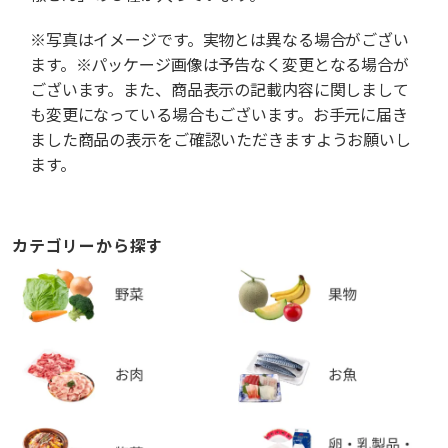
※写真はイメージです。実物とは異なる場合がござい
ます。※パッケージ画像は予告なく変更となる場合が
ございます。また、商品表示の記載内容に関しまして
も変更になっている場合もございます。お手元に届き
ました商品の表示をご確認いただきますようお願いし
ます。
カテゴリーから探す