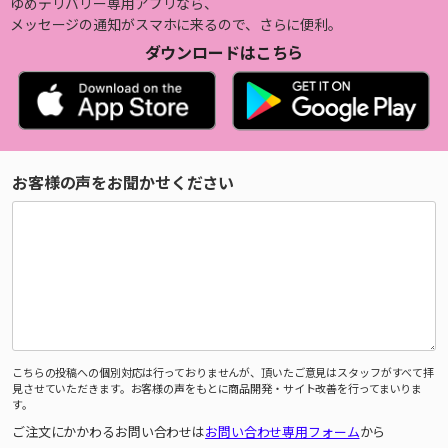
ゆめデリバリー専用アプリなら、
メッセージの通知がスマホに来るので、さらに便利。
ダウンロードはこちら
お客様の声をお聞かせください
こちらの投稿への個別対応は行っておりませんが、頂いたご意見はスタッフがすべて拝
見させていただきます。お客様の声をもとに商品開発・サイト改善を行ってまいりま
す。
ご注文にかかわるお問い合わせは
お問い合わせ専用フォーム
から