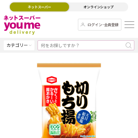
ネットスーパー
オンラインショップ
ログイン･会員登録
カテゴリー