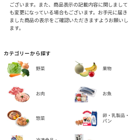
ございます。また、商品表示の記載内容に関しまして
も変更になっている場合もございます。お手元に届き
ました商品の表示をご確認いただきますようお願いし
ます。
カテゴリーから探す