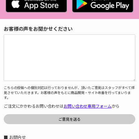
お客様の声をお聞かせください
こちらの投稿への個別対応は行っておりませんが、頂いたご意見はスタッフがすべて拝
見させていただきます。お客様の声をもとに商品開発・サイト改善を行ってまいりま
す。
ご注文にかかわるお問い合わせは
お問い合わせ専用フォーム
から
■ お問合せ