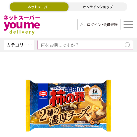
ネットスーパー
オンラインショップ
ログイン･会員登録
カテゴリー