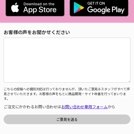
お客様の声をお聞かせください
こちらの投稿への個別対応は行っておりませんが、頂いたご意見はスタッフがすべて拝
見させていただきます。お客様の声をもとに商品開発・サイト改善を行ってまいりま
す。
ご注文にかかわるお問い合わせは
お問い合わせ専用フォーム
から