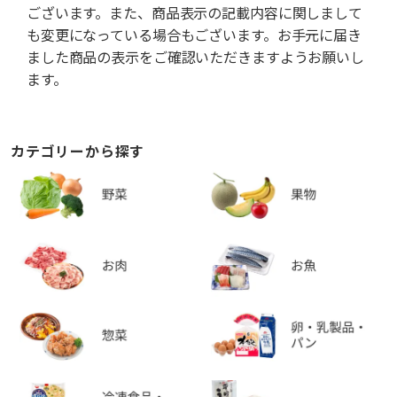
ございます。また、商品表示の記載内容に関しまして
も変更になっている場合もございます。お手元に届き
ました商品の表示をご確認いただきますようお願いし
ます。
カテゴリーから探す