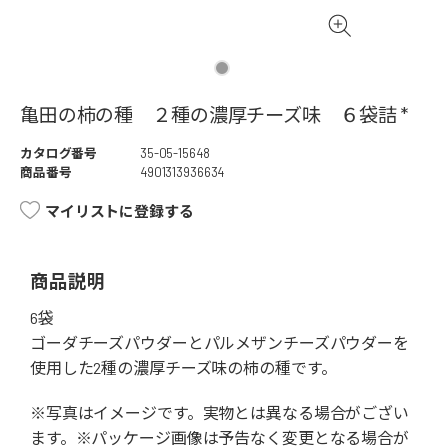
亀田の柿の種 ２種の濃厚チーズ味 ６袋詰 *
カタログ番号
35-05-15648
商品番号
4901313936634
マイリストに登録する
商品説明
6袋
ゴーダチーズパウダーとパルメザンチーズパウダーを
使用した2種の濃厚チーズ味の柿の種です。
※写真はイメージです。実物とは異なる場合がござい
ます。※パッケージ画像は予告なく変更となる場合が