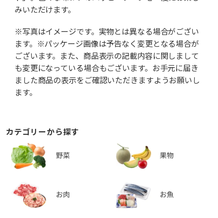
みいただけます。
※写真はイメージです。実物とは異なる場合がござい
ます。※パッケージ画像は予告なく変更となる場合が
ございます。また、商品表示の記載内容に関しまして
も変更になっている場合もございます。お手元に届き
ました商品の表示をご確認いただきますようお願いし
ます。
カテゴリーから探す