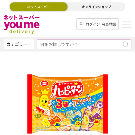
ネットスーパー
オンラインショップ
ログイン･会員登録
カテゴリー