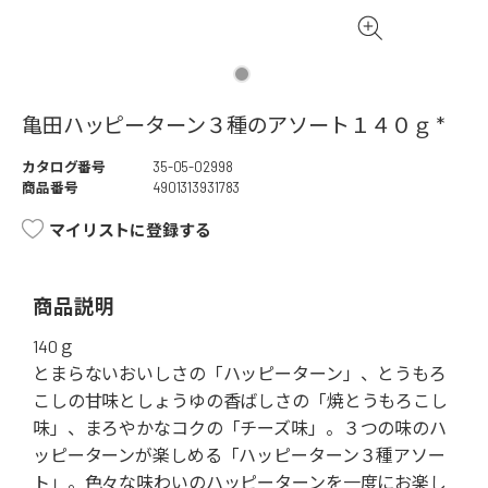
亀田ハッピーターン３種のアソート１４０ｇ *
カタログ番号
35-05-02998
商品番号
4901313931783
マイリストに登録する
商品説明
140ｇ
とまらないおいしさの「ハッピーターン」、とうもろ
こしの甘味としょうゆの香ばしさの「焼とうもろこし
味」、まろやかなコクの「チーズ味」。３つの味のハ
ッピーターンが楽しめる「ハッピーターン３種アソー
ト」。色々な味わいのハッピーターンを一度にお楽し