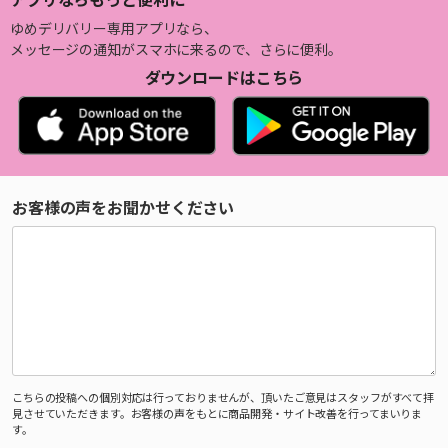
ゆめデリバリー専用アプリなら、
メッセージの通知がスマホに来るので、さらに便利。
ダウンロードはこちら
お客様の声をお聞かせください
こちらの投稿への個別対応は行っておりませんが、頂いたご意見はスタッフがすべて拝
見させていただきます。お客様の声をもとに商品開発・サイト改善を行ってまいりま
す。