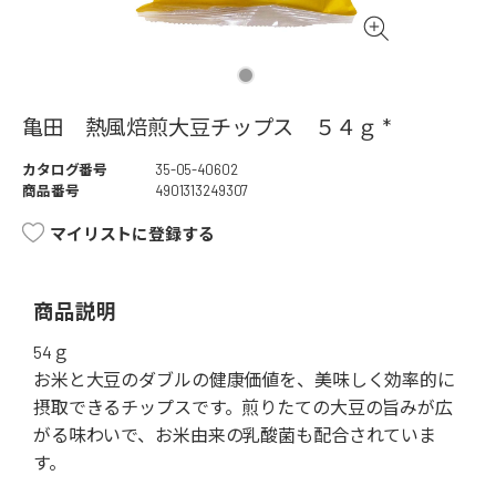
亀田 熱風焙煎大豆チップス ５４ｇ *
カタログ番号
35-05-40602
商品番号
4901313249307
マイリストに登録する
商品説明
54ｇ
お米と大豆のダブルの健康価値を、美味しく効率的に
摂取できるチップスです。煎りたての大豆の旨みが広
がる味わいで、お米由来の乳酸菌も配合されていま
す。