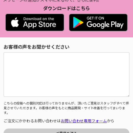
ダウンロードはこちら
お客様の声をお聞かせください
こちらの投稿への個別対応は行っておりませんが、頂いたご意見はスタッフがすべて拝
見させていただきます。お客様の声をもとに商品開発・サイト改善を行ってまいりま
す。
ご注文にかかわるお問い合わせは
お問い合わせ専用フォーム
から