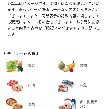
※写真はイメージです。実物とは異なる場合がござい
ます。※パッケージ画像は予告なく変更となる場合が
ございます。また、商品表示の記載内容に関しまして
も変更になっている場合もございます。お手元に届き
ました商品の表示をご確認いただきますようお願いし
ます。
カテゴリーから探す