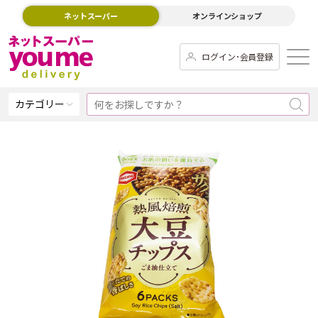
ネットスーパー
オンラインショップ
ログイン･会員登録
カテゴリー