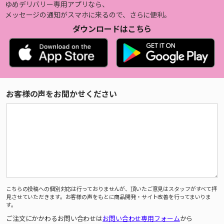
ゆめデリバリー専用アプリなら、
メッセージの通知がスマホに来るので、さらに便利。
ダウンロードはこちら
お客様の声をお聞かせください
こちらの投稿への個別対応は行っておりませんが、頂いたご意見はスタッフがすべて拝
見させていただきます。お客様の声をもとに商品開発・サイト改善を行ってまいりま
す。
ご注文にかかわるお問い合わせは
お問い合わせ専用フォーム
から