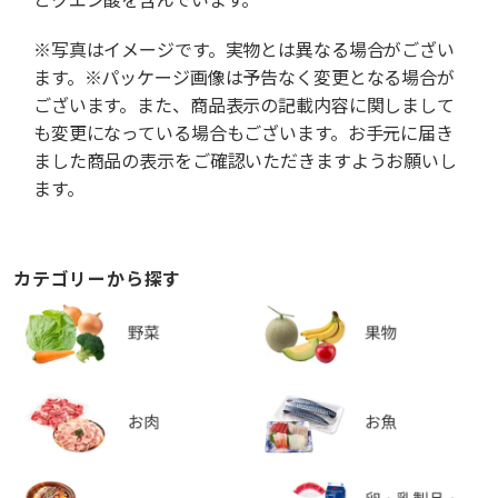
※写真はイメージです。実物とは異なる場合がござい
ます。※パッケージ画像は予告なく変更となる場合が
ございます。また、商品表示の記載内容に関しまして
も変更になっている場合もございます。お手元に届き
ました商品の表示をご確認いただきますようお願いし
ます。
カテゴリーから探す