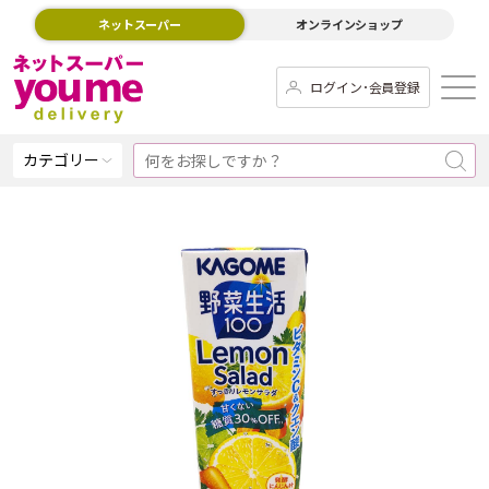
ネットスーパー
オンラインショップ
ログイン･会員登録
カテゴリー