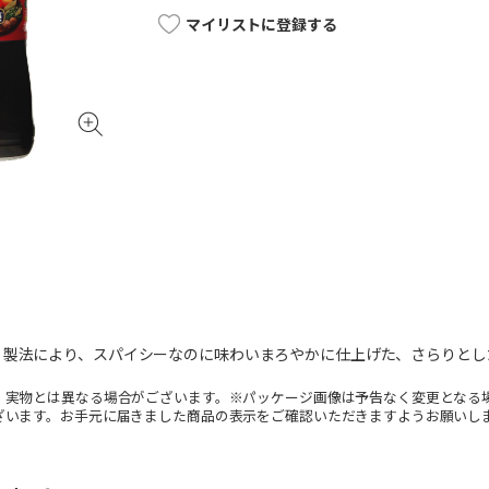
マイリストに登録する
」製法により、スパイシーなのに味わいまろやかに仕上げた、さらりとし
。実物とは異なる場合がございます。※パッケージ画像は予告なく変更となる
ざいます。お手元に届きました商品の表示をご確認いただきますようお願いし