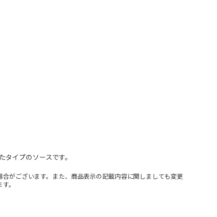
たタイプのソースです。
場合がございます。また、商品表示の記載内容に関しましても変更
ます。