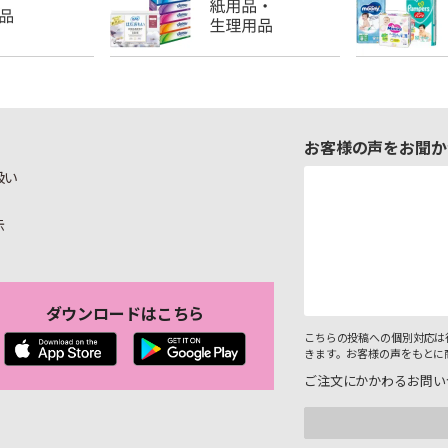
お客様の声をお聞か
扱い
示
ダウンロードはこちら
こちらの投稿への個別対応は
きます。お客様の声をもとに
ご注文にかかわるお問い