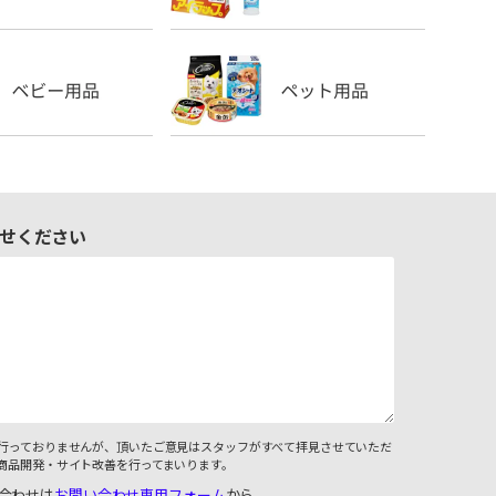
せください
行っておりませんが、頂いたご意見はスタッフがすべて拝見させていただ
商品開発・サイト改善を行ってまいります。
合わせは
お問い合わせ専用フォーム
から