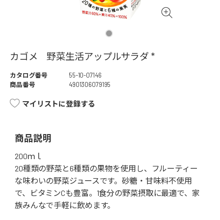
カゴメ 野菜生活アップルサラダ *
カタログ番号
55-10-07146
商品番号
4901306079195
マイリストに登録する
商品説明
200ｍｌ
20種類の野菜と6種類の果物を使用し、フルーティー
な味わいの野菜ジュースです。砂糖・甘味料不使用
で、ビタミンCも豊富。1食分の野菜摂取に最適で、家
族みんなで手軽に飲めます。