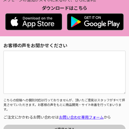
ダウンロードはこちら
お客様の声をお聞かせください
こちらの投稿への個別対応は行っておりませんが、頂いたご意見はスタッフがすべて拝
見させていただきます。お客様の声をもとに商品開発・サイト改善を行ってまいりま
す。
ご注文にかかわるお問い合わせは
お問い合わせ専用フォーム
から