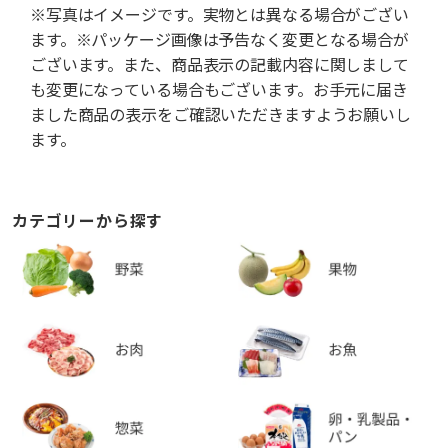
※写真はイメージです。実物とは異なる場合がござい
ます。※パッケージ画像は予告なく変更となる場合が
ございます。また、商品表示の記載内容に関しまして
も変更になっている場合もございます。お手元に届き
ました商品の表示をご確認いただきますようお願いし
ます。
カテゴリーから探す