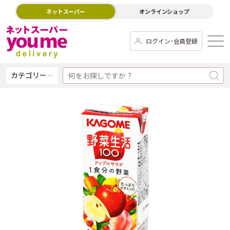
ネットスーパー
オンラインショップ
ログイン･会員登録
カテゴリー