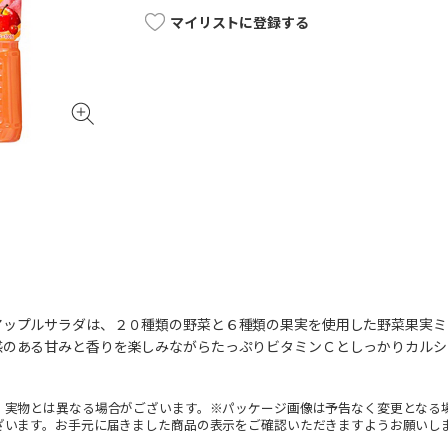
マイリストに登録する
アップルサラダは、２０種類の野菜と６種類の果実を使用した野菜果実ミ
感のある甘みと香りを楽しみながらたっぷりビタミンＣとしっかりカルシ
。実物とは異なる場合がございます。※パッケージ画像は予告なく変更となる
ざいます。お手元に届きました商品の表示をご確認いただきますようお願いし