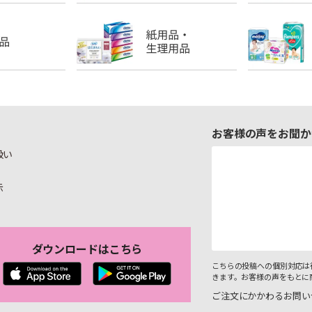
お客様の声をお聞か
扱い
示
ダウンロードはこちら
こちらの投稿への個別対応は
きます。お客様の声をもとに
ご注文にかかわるお問い