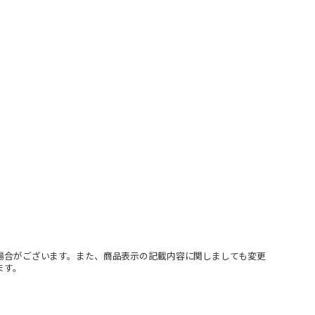
場合がございます。また、商品表示の記載内容に関しましても変更
ます。