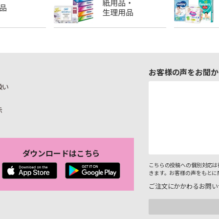
お客様の声をお聞か
扱い
示
ダウンロードはこちら
こちらの投稿への個別対応は
きます。お客様の声をもとに
ご注文にかかわるお問い