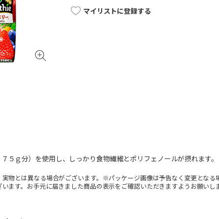
マイリストに登録する
１７５ｇ分）を使用し、しっかり食物繊維とポリフェノールが摂れます。
。実物とは異なる場合がございます。※パッケージ画像は予告なく変更となる
ざいます。お手元に届きました商品の表示をご確認いただきますようお願いし