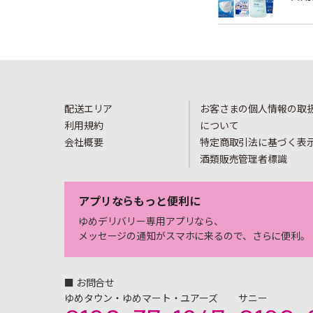
配送エリア
お客さまの個人情報の取
利用規約
について
会社概要
特定商取引法に基づく表
酒類販売管理者標識
アプリならもっと便利に
ゆめデリバリー専用アプリなら、
メッセージの通知がスマホに来るので、さらに便利。
■ お問合せ
ゆめタウン・ゆめマート・ユアーズ
サニー