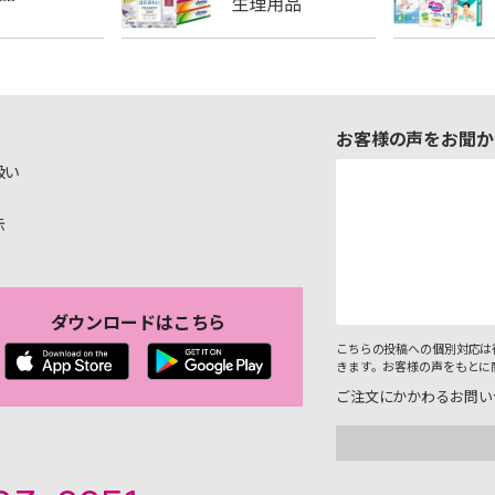
お客様の声をお聞か
扱い
示
ダウンロードはこちら
こちらの投稿への個別対応は
きます。お客様の声をもとに
ご注文にかかわるお問い