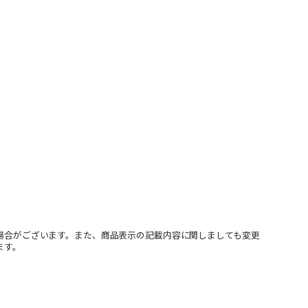
場合がございます。また、商品表示の記載内容に関しましても変更
ます。