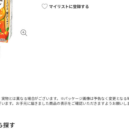
マイリストに登録する
。実物とは異なる場合がございます。※パッケージ画像は予告なく変更となる
ざいます。お手元に届きました商品の表示をご確認いただきますようお願いし
ら探す