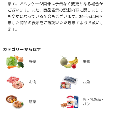
ます。※パッケージ画像は予告なく変更となる場合が
ございます。また、商品表示の記載内容に関しまして
も変更になっている場合もございます。お手元に届き
ました商品の表示をご確認いただきますようお願いし
ます。
カテゴリーから探す