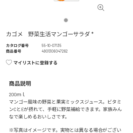
カゴメ 野菜生活マンゴーサラダ *
カタログ番号
55-10-07135
商品番号
4901306047262
マイリストに登録する
商品説明
200ｍｌ
マンゴー風味の野菜と果実ミックスジュース。ビタミ
ンCとEが摂れて、手軽に野菜補給できます。家族みん
なで楽しめるおいしさです。
※写真はイメージです。実物とは異なる場合がござい