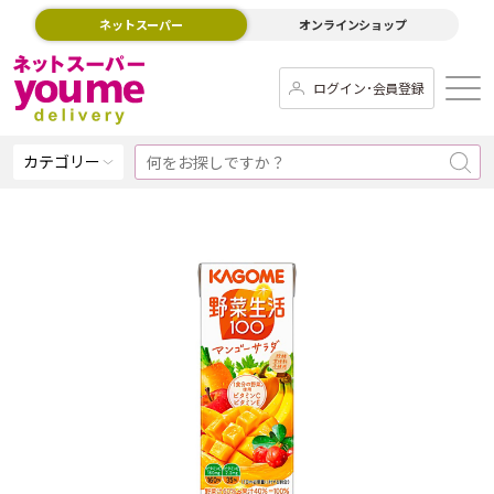
ネットスーパー
オンラインショップ
ログイン･会員登録
カテゴリー