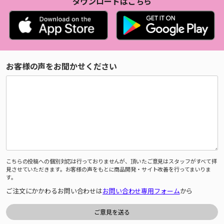
ダウンロードはこちら
お客様の声をお聞かせください
こちらの投稿への個別対応は行っておりませんが、頂いたご意見はスタッフがすべて拝
見させていただきます。お客様の声をもとに商品開発・サイト改善を行ってまいりま
す。
ご注文にかかわるお問い合わせは
お問い合わせ専用フォーム
から