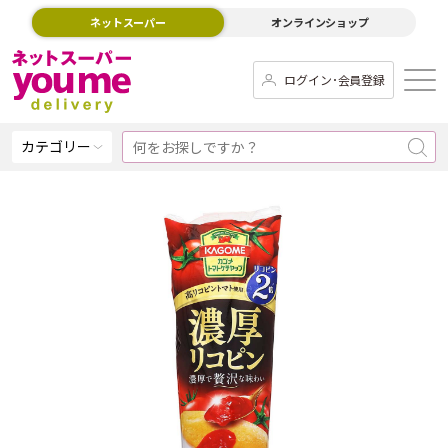
ネットスーパー
オンラインショップ
ログイン･会員登録
カテゴリー