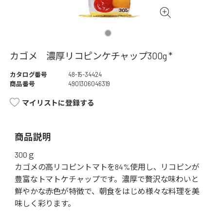
カゴメ 濃厚リコピンケチャップ300g *
カタログ番号
48-15-34424
商品番号
4901306046319
マイリストに登録する
商品説明
300ｇ
カゴメの高リコピントマトを84%使用し、リコピンが
豊富なトマトケチャップです。濃厚で贅沢な味わいと
鮮やかな赤色が特徴で、朝食をはじめ様々な料理を美
味しく彩ります。