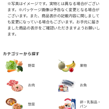
※写真はイメージです。実物とは異なる場合がござい
ます。※パッケージ画像は予告なく変更となる場合が
ございます。また、商品表示の記載内容に関しまして
も変更になっている場合もございます。お手元に届き
ました商品の表示をご確認いただきますようお願いし
ます。
カテゴリーから探す