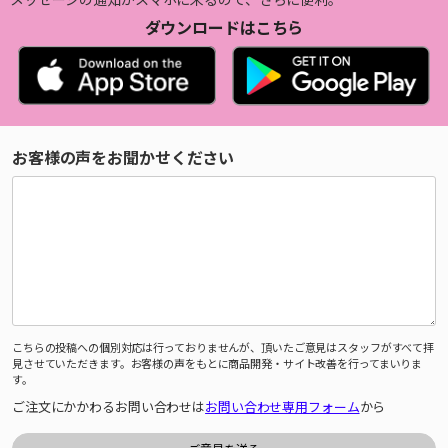
ダウンロードはこちら
お客様の声をお聞かせください
こちらの投稿への個別対応は行っておりませんが、頂いたご意見はスタッフがすべて拝
見させていただきます。お客様の声をもとに商品開発・サイト改善を行ってまいりま
す。
ご注文にかかわるお問い合わせは
お問い合わせ専用フォーム
から