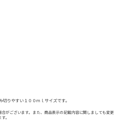
み切りやすい１００ｍｌサイズです。
場合がございます。また、商品表示の記載内容に関しましても変更
ます。