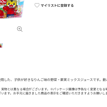
マイリストに登録する
使用した、子供が好きなりんご味の野菜・果実ミックスジュースです。飲
。実物とは異なる場合がございます。※パッケージ画像は予告なく変更となる
ざいます。お手元に届きました商品の表示をご確認いただきますようお願いし