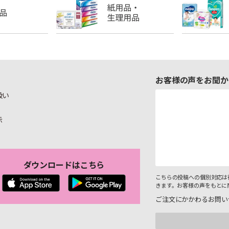
お客様の声をお聞か
扱い
示
ダウンロードはこちら
こちらの投稿への個別対応は
きます。お客様の声をもとに
ご注文にかかわるお問い