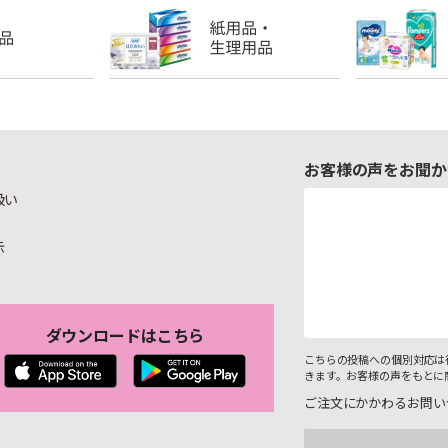
お客様の声をお聞か
扱い
示
ダウンロードはこちら
こちらの投稿への個別対応は
きます。お客様の声をもとに
ご注文にかかわるお問い