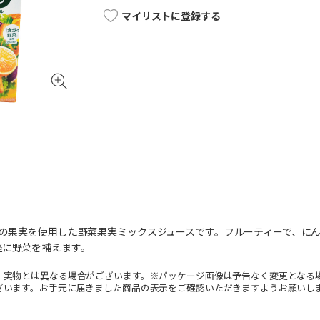
マイリストに登録する
類の果実を使用した野菜果実ミックスジュースです。フルーティーで、に
軽に野菜を補えます。
。実物とは異なる場合がございます。※パッケージ画像は予告なく変更となる
ざいます。お手元に届きました商品の表示をご確認いただきますようお願いし