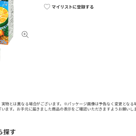
マイリストに登録する
。実物とは異なる場合がございます。※パッケージ画像は予告なく変更となる
ざいます。お手元に届きました商品の表示をご確認いただきますようお願いし
ら探す