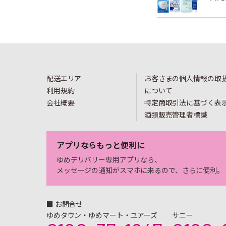
配送エリア
お客さまの個人情報の取
利用規約
について
会社概要
特定商取引法に基づく表
酒類販売管理者標識
アプリならもっと便利に
ゆめデリバリー専用アプリなら、
メッセージの通知がスマホに来るので、さらに便利。
■ お問合せ
ゆめタウン・ゆめマート・ユアーズ
サニー