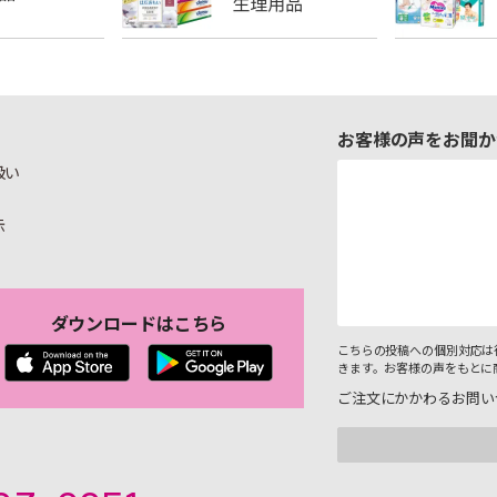
お客様の声をお聞か
扱い
示
ダウンロードはこちら
こちらの投稿への個別対応は
きます。お客様の声をもとに
ご注文にかかわるお問い