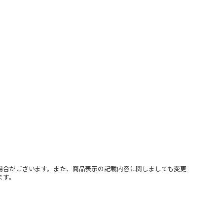
場合がございます。また、商品表示の記載内容に関しましても変更
ます。