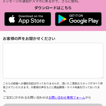
メッセージの通知がスマホに来るので、さらに便利。
ダウンロードはこちら
お客様の声をお聞かせください
こちらの投稿への個別対応は行っておりませんが、頂いたご意見はスタッフがすべて拝
見させていただきます。お客様の声をもとに商品開発・サイト改善を行ってまいりま
す。
ご注文にかかわるお問い合わせは
お問い合わせ専用フォーム
から