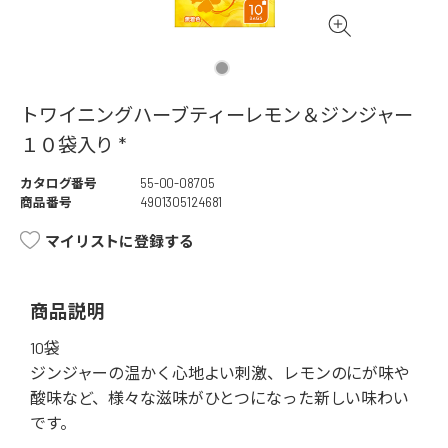
トワイニングハーブティーレモン＆ジンジャー
１０袋入り *
カタログ番号
55-00-08705
商品番号
4901305124681
マイリストに登録する
商品説明
10袋
ジンジャーの温かく心地よい刺激、レモンのにが味や
酸味など、様々な滋味がひとつになった新しい味わい
です。