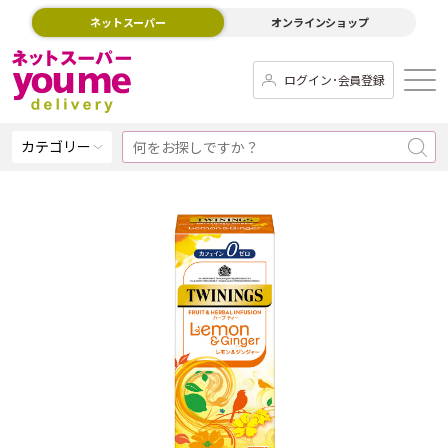
ネットスーパー
オンラインショップ
ログイン･会員登録
カテゴリー