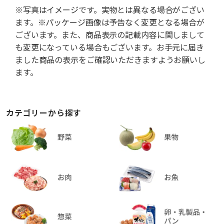
※写真はイメージです。実物とは異なる場合がござい
ます。※パッケージ画像は予告なく変更となる場合が
ございます。また、商品表示の記載内容に関しまして
も変更になっている場合もございます。お手元に届き
ました商品の表示をご確認いただきますようお願いし
ます。
カテゴリーから探す