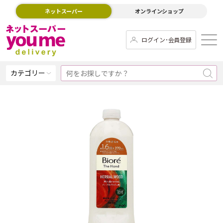
ネットスーパー
オンラインショップ
ログイン･会員登録
カテゴリー