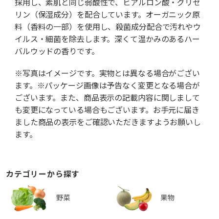
採用し、素肌と同じ弱酸性で、ヒアルロン酸・グリセ
リン（保湿成分）を配合しています。オーガニック原
料（香料の一部）を使用し、殺菌成分配合で汚れやウ
イルス・細菌を除去します。深くて温かみのあるハー
バルウッドの香りです。
※写真はイメージです。実物とは異なる場合がござい
ます。※パッケージ画像は予告なく変更となる場合が
ございます。また、商品表示の記載内容に関しまして
も変更になっている場合もございます。お手元に届き
ました商品の表示をご確認いただきますようお願いし
ます。
カテゴリーから探す