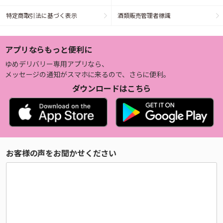
特定商取引法に基づく表示
酒類販売管理者標識
アプリならもっと便利に
ゆめデリバリー専用アプリなら、
メッセージの通知がスマホに来るので、さらに便利。
ダウンロードはこちら
お客様の声をお聞かせください