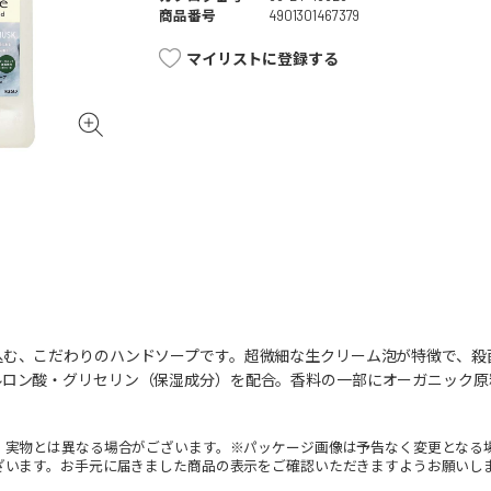
商品番号
4901301467379
マイリストに登録する
込む、こだわりのハンドソープです。超微細な生クリーム泡が特徴で、殺
ルロン酸・グリセリン（保湿成分）を配合。香料の一部にオーガニック原
。実物とは異なる場合がございます。※パッケージ画像は予告なく変更となる
ざいます。お手元に届きました商品の表示をご確認いただきますようお願いし