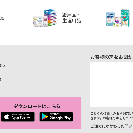
お客様の声をお聞か
扱い
示
ダウンロードはこちら
こちらの投稿への個別対応は
きます。お客様の声をもとに
ご注文にかかわるお問い