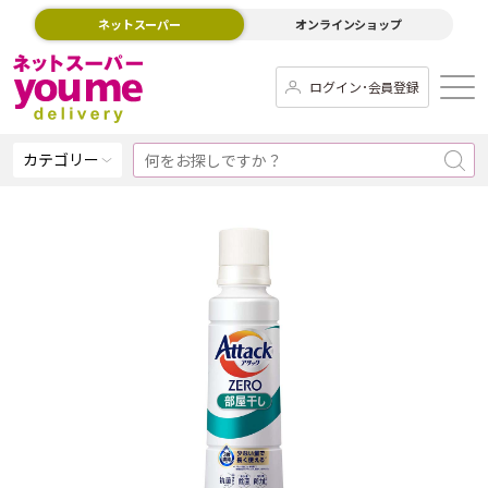
ネットスーパー
オンラインショップ
ログイン･会員登録
カテゴリー