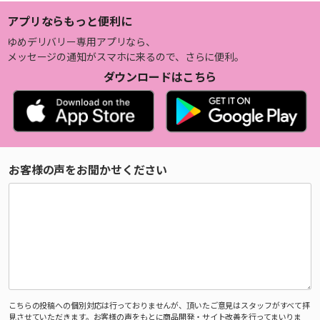
アプリならもっと便利に
ゆめデリバリー専用アプリなら、
メッセージの通知がスマホに来るので、さらに便利。
ダウンロードはこちら
お客様の声をお聞かせください
こちらの投稿への個別対応は行っておりませんが、頂いたご意見はスタッフがすべて拝
見させていただきます。お客様の声をもとに商品開発・サイト改善を行ってまいりま