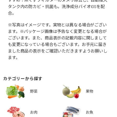
タンク内の防カビ・抗菌も。洗浄成分バイオIOSを配
合。
※写真はイメージです。実物とは異なる場合がござい
ます。※パッケージ画像は予告なく変更となる場合が
ございます。また、商品表示の記載内容に関しまして
も変更になっている場合もございます。お手元に届き
ました商品の表示をご確認いただきますようお願いし
ます。
カテゴリーから探す