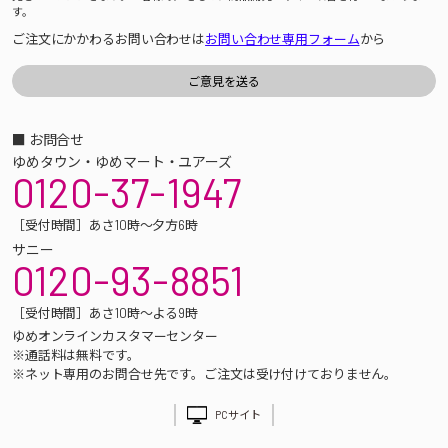
す。
ご注文にかかわるお問い合わせは
お問い合わせ専用フォーム
から
■ お問合せ
ゆめタウン・ゆめマート・ユアーズ
0120-37-1947
［受付時間］あさ10時～夕方6時
サニー
0120-93-8851
［受付時間］あさ10時～よる9時
ゆめオンラインカスタマーセンター
※通話料は無料です。
※ネット専用のお問合せ先です。ご注文は受け付けておりません。
PCサイト