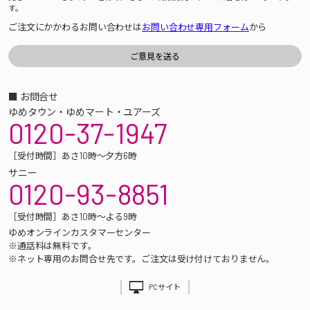
す。
ご注文にかかわるお問い合わせは
お問い合わせ専用フォーム
から
■ お問合せ
ゆめタウン・ゆめマート・ユアーズ
0120-37-1947
［受付時間］あさ10時～夕方6時
サニー
0120-93-8851
［受付時間］あさ10時～よる9時
ゆめオンラインカスタマーセンター
※通話料は無料です。
※ネット専用のお問合せ先です。ご注文は受け付けておりません。
PCサイト