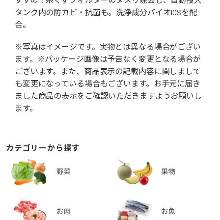
タンク内の防カビ・抗菌も。洗浄成分バイオIOSを配
合。
※写真はイメージです。実物とは異なる場合がござい
ます。※パッケージ画像は予告なく変更となる場合が
ございます。また、商品表示の記載内容に関しまして
も変更になっている場合もございます。お手元に届き
ました商品の表示をご確認いただきますようお願いし
ます。
カテゴリーから探す