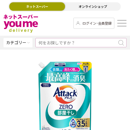
ネットスーパー
オンラインショップ
ログイン･会員登録
カテゴリー