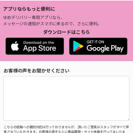
アプリならもっと便利に
ゆめデリバリー専用アプリなら、
メッセージの通知がスマホに来るので、さらに便利。
ダウンロードはこちら
お客様の声をお聞かせください
こちらの投稿への個別対応は行っておりませんが、頂いたご意見はスタッフがすべて拝
見させていただきます。お客様の声をもとに商品開発・サイト改善を行ってまいりま