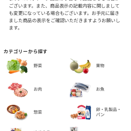
ございます。また、商品表示の記載内容に関しまして
も変更になっている場合もございます。お手元に届き
ました商品の表示をご確認いただきますようお願いし
ます。
カテゴリーから探す