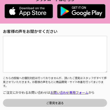
お客様の声をお聞かせください
こちらの投稿への個別対応は行っておりませんが、頂いたご意見はスタッフがすべて拝
見させていただきます。お客様の声をもとに商品開発・サイト改善を行ってまいりま
す。
ご注文にかかわるお問い合わせは
お問い合わせ専用フォーム
から