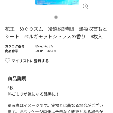
花王 めぐりズム 冷感約3時間 熱吸収首もと
シート ベルガモットシトラスの香り 6枚入
カタログ番号
65-40-46915
商品番号
4901301465719
マイリストに登録する
商品説明
6枚
熱ごもりが気になる酷暑に！
※写真はイメージです。実物とは異なる場合がござい
ます。※パッケージ画像は予告なく変更となる場合が