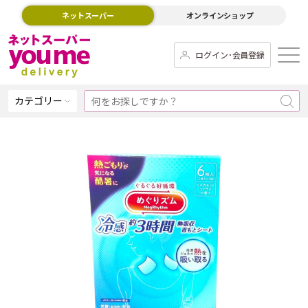
ネットスーパー
オンラインショップ
ログイン･会員登録
カテゴリー