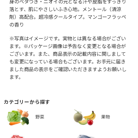
身のベタつき・ニオイの元となる汗や皮脂をすっきり
落とす、肌にやさしいふき心地。メントール（清涼
剤）高配合。超冷感クールタイプ。マンゴーフラッペ
の香り
※写真はイメージです。実物とは異なる場合がござい
ます。※パッケージ画像は予告なく変更となる場合が
ございます。また、商品表示の記載内容に関しまして
も変更になっている場合もございます。お手元に届き
ました商品の表示をご確認いただきますようお願いし
ます。
カテゴリーから探す