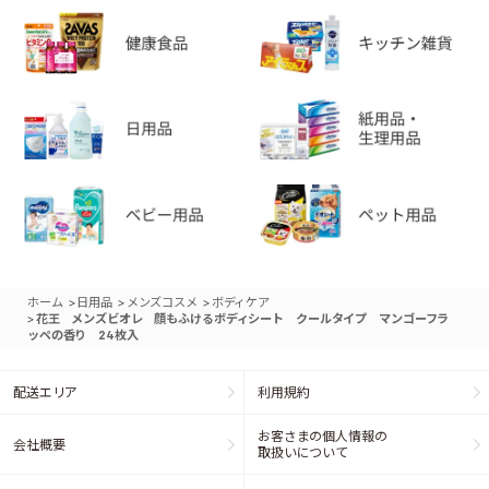
>
>
>
ホーム
日用品
メンズコスメ
ボディケア
>
花王 メンズビオレ 顔もふけるボディシート クールタイプ マンゴーフラ
ッペの香り 24枚入
配送エリア
利用規約
お客さまの個人情報の
会社概要
取扱いについて