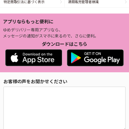
特定商取引法に基づく表示
酒類販売管理者標識
アプリならもっと便利に
ゆめデリバリー専用アプリなら、
メッセージの通知がスマホに来るので、さらに便利。
ダウンロードはこちら
お客様の声をお聞かせください