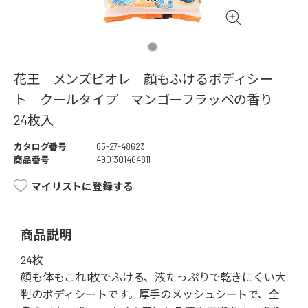
花王 メンズビオレ 顔もふけるボディシー
ト クールタイプ マンゴーフラッペの香り
24枚入
カタログ番号
65-27-48623
商品番号
4901301464811
マイリストに登録する
商品説明
24枚
顔も体もこれ1枚でふける、液たっぷりで乾きにくい大
判のボディシートです。厚手のメッシュシートで、全