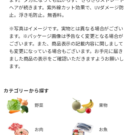
ヘアが続きます。紫外線カット効果で、UVダメージ防
止。浮き毛防止。無香料。
※写真はイメージです。実物とは異なる場合がござい
ます。※パッケージ画像は予告なく変更となる場合が
ございます。また、商品表示の記載内容に関しまして
も変更になっている場合もございます。お手元に届き
ました商品の表示をご確認いただきますようお願いし
ます。
カテゴリーから探す