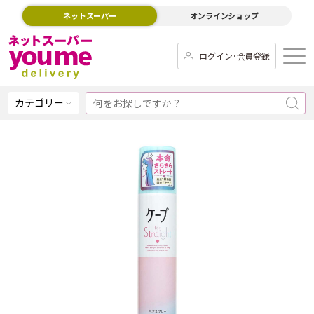
ネットスーパー
オンラインショップ
ログイン･会員登録
カテゴリー