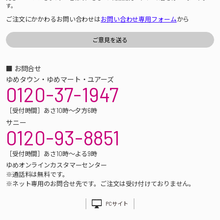
す。
ご注文にかかわるお問い合わせは
お問い合わせ専用フォーム
から
■ お問合せ
ゆめタウン・ゆめマート・ユアーズ
0120-37-1947
［受付時間］あさ10時～夕方6時
サニー
0120-93-8851
［受付時間］あさ10時～よる9時
ゆめオンラインカスタマーセンター
※通話料は無料です。
※ネット専用のお問合せ先です。ご注文は受け付けておりません。
PCサイト