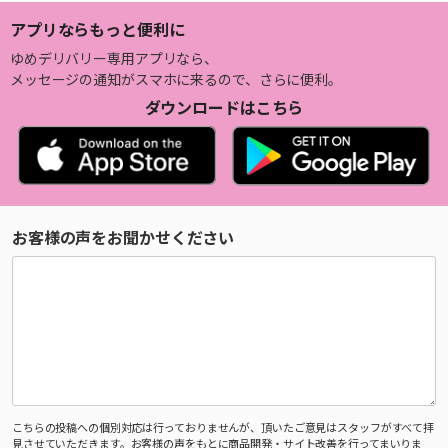
アプリならもっと便利に
ゆめデリバリー専用アプリなら、
メッセージの通知がスマホに来るので、さらに便利。
ダウンロードはこちら
お客様の声をお聞かせください
こちらの投稿への個別対応は行っておりませんが、頂いたご意見はスタッフがすべて拝
見させていただきます。お客様の声をもとに商品開発・サイト改善を行ってまいりま