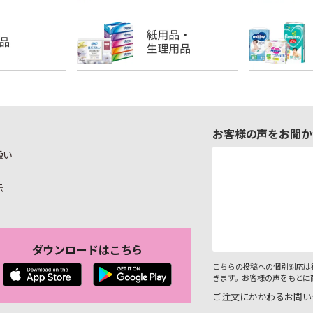
お客様の声をお聞か
扱い
示
ダウンロードはこちら
こちらの投稿への個別対応は
きます。お客様の声をもとに
ご注文にかかわるお問い