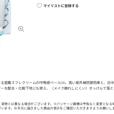
マイリストに登録する
ける密着スフレクリームの呼吸感ベールUV。高い紫外線防御効果と、日
ーを配合・化粧下地にも使え、（メイク崩れしにくい）せっけんで落とせます
り
。実物とは異なる場合がございます。※パッケージ画像は予告なく変更となる
ざいます。お手元に届きました商品の表示をご確認いただきますようお願いし