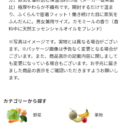
比）極厚やわらか不織布です。開封するだけで温ま
り、ふくらんで密着フィット！働き続けた目に蒸気を
ふんだんに。男女兼用サイズ。カモミールの香り（香
料中に天然エッセンシャルオイルをブレンド）
※写真はイメージです。実物とは異なる場合がござい
ます。※パッケージ画像は予告なく変更となる場合が
ございます。また、商品表示の記載内容に関しまして
も変更になっている場合もございます。お手元に届き
ました商品の表示をご確認いただきますようお願いし
ます。
カテゴリーから探す