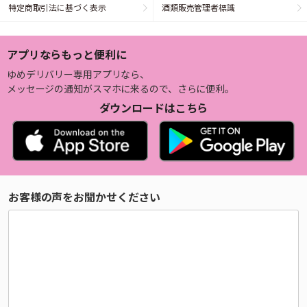
特定商取引法に基づく表示
酒類販売管理者標識
アプリならもっと便利に
ゆめデリバリー専用アプリなら、
メッセージの通知がスマホに来るので、さらに便利。
ダウンロードはこちら
お客様の声をお聞かせください