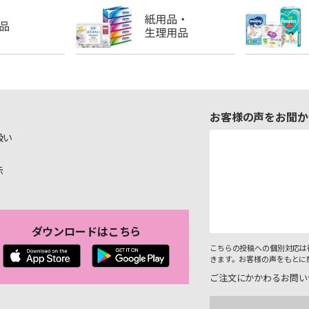
お客様の声をお聞か
扱い
示
ダウンロードはこちら
こちらの投稿への個別対応は
きます。お客様の声をもとに
ご注文にかかわるお問い