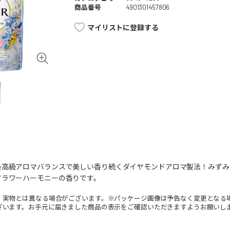
商品番号
4901301457806
マイリストに登録する
最高級アロマバランスで美しい香り続くダイヤモンドアロマ製法！みずみ
フラワーハーモニーの香りです。
。実物とは異なる場合がございます。※パッケージ画像は予告なく変更となる
ざいます。お手元に届きました商品の表示をご確認いただきますようお願いし