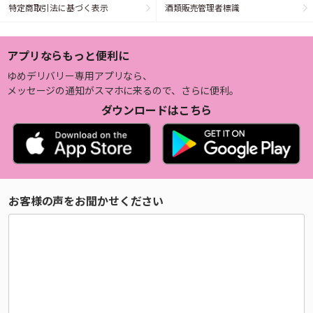
特定商取引法に基づく表示
酒類販売管理者標識
アプリならもっと便利に
ゆめデリバリー専用アプリなら、
メッセージの通知がスマホに来るので、さらに便利。
ダウンロードはこちら
お客様の声をお聞かせください