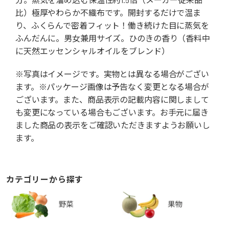
比）極厚やわらか不織布です。開封するだけで温ま
り、ふくらんで密着フィット！働き続けた目に蒸気を
ふんだんに。男女兼用サイズ。ひのきの香り（香料中
に天然エッセンシャルオイルをブレンド）
※写真はイメージです。実物とは異なる場合がござい
ます。※パッケージ画像は予告なく変更となる場合が
ございます。また、商品表示の記載内容に関しまして
も変更になっている場合もございます。お手元に届き
ました商品の表示をご確認いただきますようお願いし
ます。
カテゴリーから探す