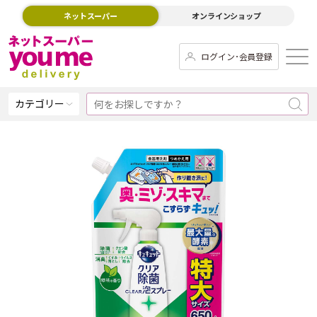
ネットスーパー
オンラインショップ
ログイン･会員登録
カテゴリー