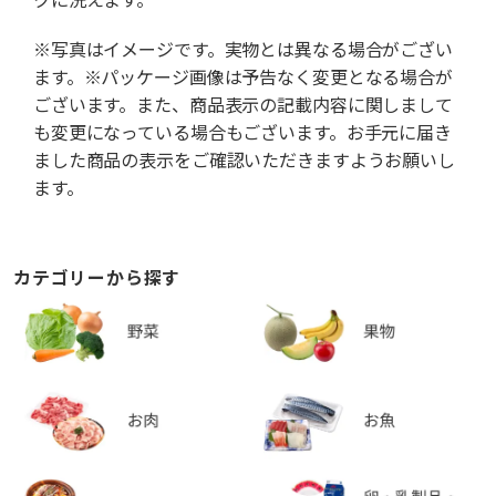
※写真はイメージです。実物とは異なる場合がござい
ます。※パッケージ画像は予告なく変更となる場合が
ございます。また、商品表示の記載内容に関しまして
も変更になっている場合もございます。お手元に届き
ました商品の表示をご確認いただきますようお願いし
ます。
カテゴリーから探す