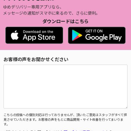
ゆめデリバリー専用アプリなら、
メッセージの通知がスマホに来るので、さらに便利。
ダウンロードはこちら
お客様の声をお聞かせください
こちらの投稿への個別対応は行っておりませんが、頂いたご意見はスタッフがすべて拝
見させていただきます。お客様の声をもとに商品開発・サイト改善を行ってまいりま
す。