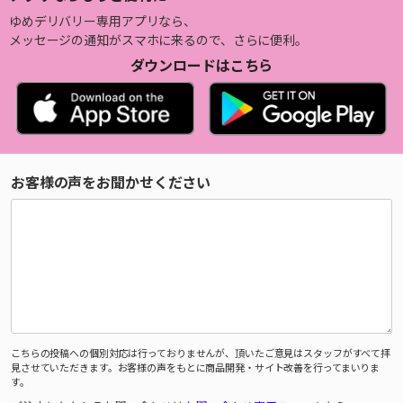
ゆめデリバリー専用アプリなら、
メッセージの通知がスマホに来るので、さらに便利。
ダウンロードはこちら
お客様の声をお聞かせください
こちらの投稿への個別対応は行っておりませんが、頂いたご意見はスタッフがすべて拝
見させていただきます。お客様の声をもとに商品開発・サイト改善を行ってまいりま
す。