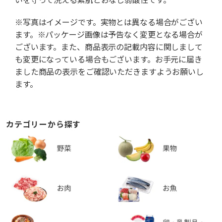
※写真はイメージです。実物とは異なる場合がござい
ます。※パッケージ画像は予告なく変更となる場合が
ございます。また、商品表示の記載内容に関しまして
も変更になっている場合もございます。お手元に届き
ました商品の表示をご確認いただきますようお願いし
ます。
カテゴリーから探す