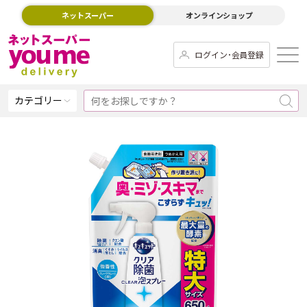
ネットスーパー
オンラインショップ
ログイン･会員登録
カテゴリー