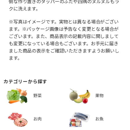
倒な作り置きのタッパーのふたや四隅のヌルヌルもラ
クに洗えます。
※写真はイメージです。実物とは異なる場合がござい
ます。※パッケージ画像は予告なく変更となる場合が
ございます。また、商品表示の記載内容に関しまして
も変更になっている場合もございます。お手元に届き
ました商品の表示をご確認いただきますようお願いし
ます。
カテゴリーから探す