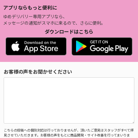
アプリならもっと便利に
ゆめデリバリー専用アプリなら、
メッセージの通知がスマホに来るので、さらに便利。
ダウンロードはこちら
お客様の声をお聞かせください
こちらの投稿への個別対応は行っておりませんが、頂いたご意見はスタッフがすべて拝
見させていただきます。お客様の声をもとに商品開発・サイト改善を行ってまいりま