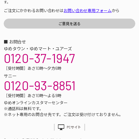
す。
ご注文にかかわるお問い合わせは
お問い合わせ専用フォーム
から
■ お問合せ
ゆめタウン・ゆめマート・ユアーズ
0120-37-1947
［受付時間］あさ10時～夕方6時
サニー
0120-93-8851
［受付時間］あさ10時～よる9時
ゆめオンラインカスタマーセンター
※通話料は無料です。
※ネット専用のお問合せ先です。ご注文は受け付けておりません。
PCサイト