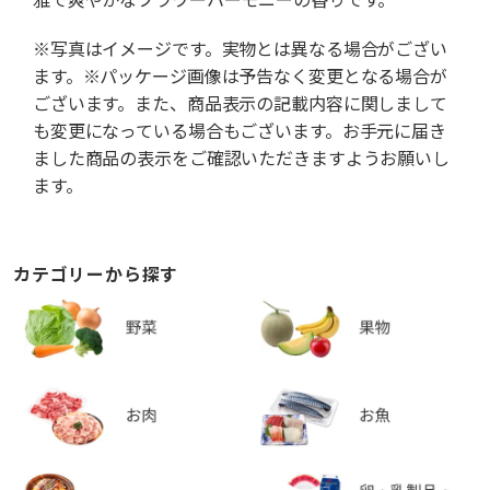
※写真はイメージです。実物とは異なる場合がござい
ます。※パッケージ画像は予告なく変更となる場合が
ございます。また、商品表示の記載内容に関しまして
も変更になっている場合もございます。お手元に届き
ました商品の表示をご確認いただきますようお願いし
ます。
カテゴリーから探す