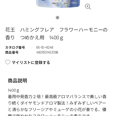
花王 ハミングフレア フラワーハーモニーの
香り つめかえ用 1400ｇ
カタログ番号
65-10-41246
商品番号
4901301453396
マイリストに登録する
商品説明
1400ｇ
着用中発香力２倍！最高級アロマバランスで美しい香
り続くダイヤモンドアロマ製法！みずみずしいペアー
と清らかなフリージアやミューゲの小花が奏でる、優
雅で爽やかなフラワーハーモニーの香りです。