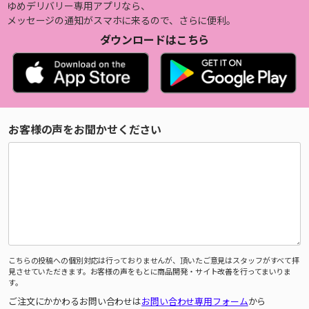
ゆめデリバリー専用アプリなら、
メッセージの通知がスマホに来るので、さらに便利。
ダウンロードはこちら
お客様の声をお聞かせください
こちらの投稿への個別対応は行っておりませんが、頂いたご意見はスタッフがすべて拝
見させていただきます。お客様の声をもとに商品開発・サイト改善を行ってまいりま
す。
ご注文にかかわるお問い合わせは
お問い合わせ専用フォーム
から