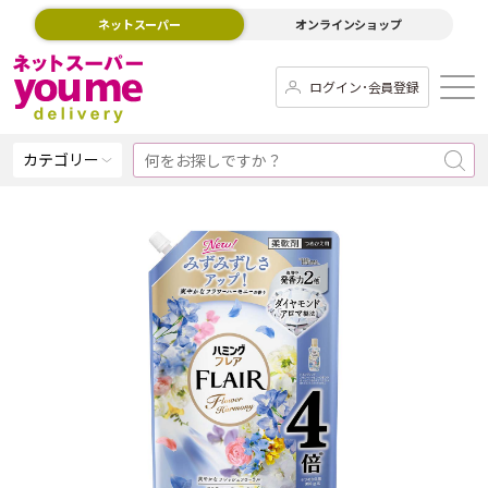
ネットスーパー
オンラインショップ
ログイン･会員登録
カテゴリー