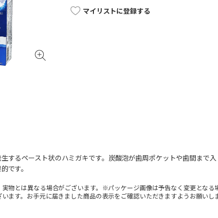
マイリストに登録する
発生するペースト状のハミガキです。炭酸泡が歯周ポケットや歯間まで入
果的です。
。実物とは異なる場合がございます。※パッケージ画像は予告なく変更となる
ざいます。お手元に届きました商品の表示をご確認いただきますようお願いし