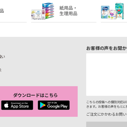
お客様の声をお聞か
扱い
示
ダウンロードはこちら
こちらの投稿への個別対応は
きます。お客様の声をもとに
ご注文にかかわるお問い