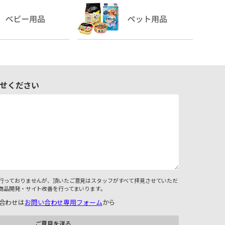
せください
行っておりませんが、頂いたご意見はスタッフがすべて拝見させていただ
商品開発・サイト改善を行ってまいります。
合わせは
お問い合わせ専用フォーム
から