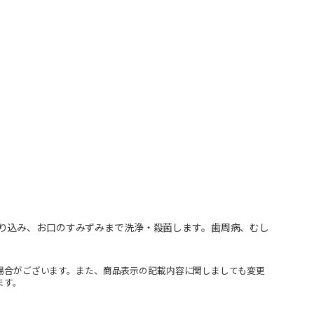
り込み、お口のすみずみまで洗浄・殺菌します。歯周病、むし
場合がございます。また、商品表示の記載内容に関しましても変更
ます。