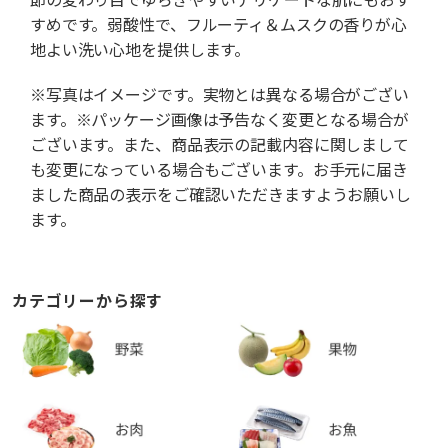
すめです。弱酸性で、フルーティ＆ムスクの香りが心
地よい洗い心地を提供します。
※写真はイメージです。実物とは異なる場合がござい
ます。※パッケージ画像は予告なく変更となる場合が
ございます。また、商品表示の記載内容に関しまして
も変更になっている場合もございます。お手元に届き
ました商品の表示をご確認いただきますようお願いし
ます。
カテゴリーから探す