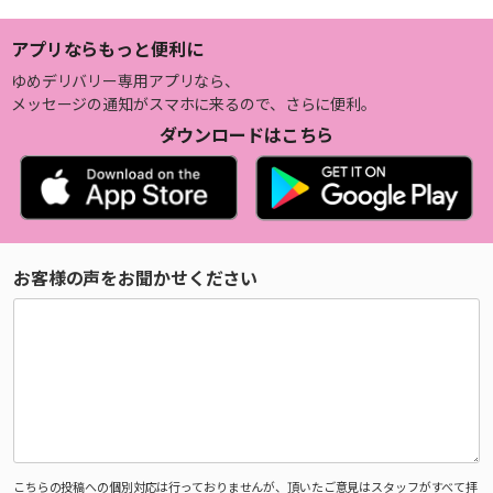
アプリならもっと便利に
ゆめデリバリー専用アプリなら、
メッセージの通知がスマホに来るので、さらに便利。
ダウンロードはこちら
お客様の声をお聞かせください
こちらの投稿への個別対応は行っておりませんが、頂いたご意見はスタッフがすべて拝