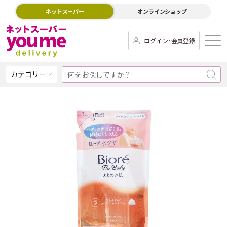
ネットスーパー
オンラインショップ
ログイン･会員登録
カテゴリー