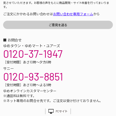
見させていただきます。お客様の声をもとに商品開発・サイト改善を行ってまいりま
す。
ご注文にかかわるお問い合わせは
お問い合わせ専用フォーム
から
■ お問合せ
ゆめタウン・ゆめマート・ユアーズ
0120-37-1947
［受付時間］あさ10時～夕方6時
サニー
0120-93-8851
［受付時間］あさ10時～よる9時
ゆめオンラインカスタマーセンター
※通話料は無料です。
※ネット専用のお問合せ先です。ご注文は受け付けておりません。
PCサイト