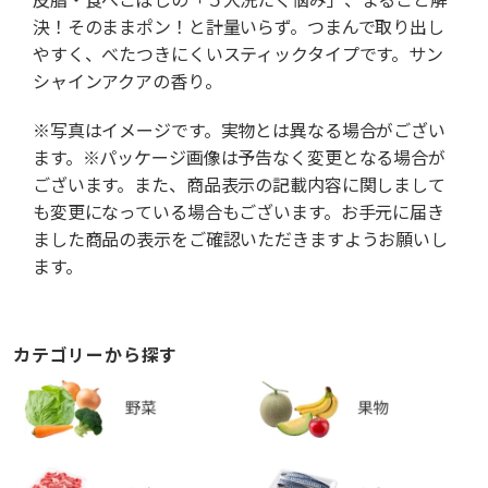
決！そのままポン！と計量いらず。つまんで取り出し
やすく、べたつきにくいスティックタイプです。サン
シャインアクアの香り。
※写真はイメージです。実物とは異なる場合がござい
ます。※パッケージ画像は予告なく変更となる場合が
ございます。また、商品表示の記載内容に関しまして
も変更になっている場合もございます。お手元に届き
ました商品の表示をご確認いただきますようお願いし
ます。
カテゴリーから探す