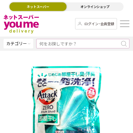
ネットスーパー
オンラインショップ
ログイン･会員登録
カテゴリー