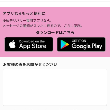
アプリならもっと便利に
ゆめデリバリー専用アプリなら、
メッセージの通知がスマホに来るので、さらに便利。
ダウンロードはこちら
お客様の声をお聞かせください