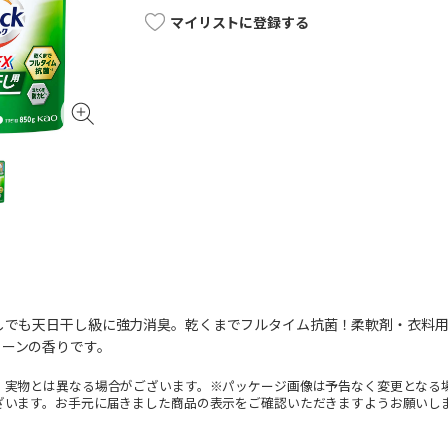
マイリストに登録する
干しでも天日干し級に強力消臭。乾くまでフルタイム抗菌！柔軟剤・衣料
リーンの香りです。
。実物とは異なる場合がございます。※パッケージ画像は予告なく変更となる
ざいます。お手元に届きました商品の表示をご確認いただきますようお願いし