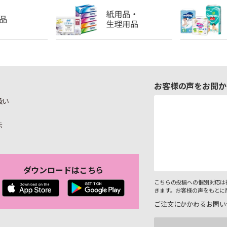
お客様の声をお聞か
扱い
示
ダウンロードはこちら
こちらの投稿への個別対応は
きます。お客様の声をもとに
ご注文にかかわるお問い