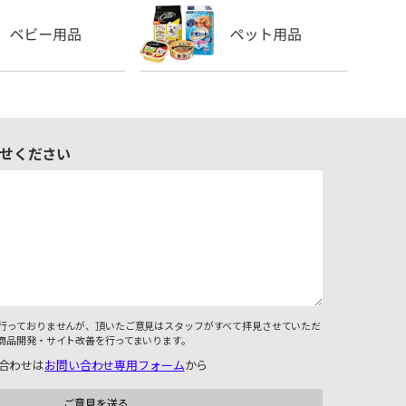
せください
行っておりませんが、頂いたご意見はスタッフがすべて拝見させていただ
商品開発・サイト改善を行ってまいります。
合わせは
お問い合わせ専用フォーム
から