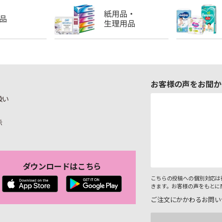
お客様の声をお聞か
扱い
示
ダウンロードはこちら
こちらの投稿への個別対応は
きます。お客様の声をもとに
ご注文にかかわるお問い