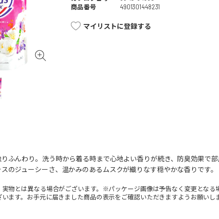
商品番号
4901301448231
マイリストに登録する
触りふんわり。洗う時から着る時まで心地よい香りが続き、防臭効果で部
ラスのジューシーさ、温かみのあるムスクが織りなす穏やかな香りです。
。実物とは異なる場合がございます。※パッケージ画像は予告なく変更となる
ざいます。お手元に届きました商品の表示をご確認いただきますようお願いし