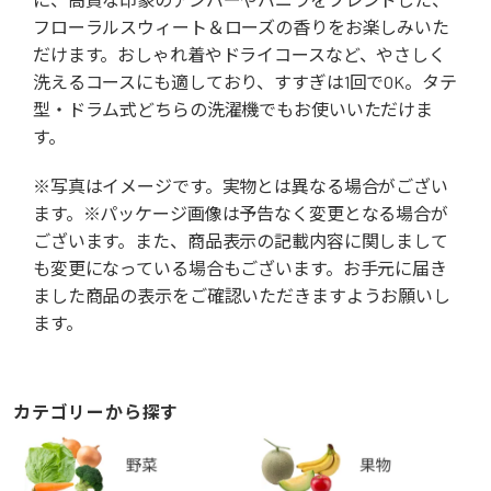
フローラルスウィート＆ローズの香りをお楽しみいた
だけます。おしゃれ着やドライコースなど、やさしく
洗えるコースにも適しており、すすぎは1回でOK。タテ
型・ドラム式どちらの洗濯機でもお使いいただけま
す。
※写真はイメージです。実物とは異なる場合がござい
ます。※パッケージ画像は予告なく変更となる場合が
ございます。また、商品表示の記載内容に関しまして
も変更になっている場合もございます。お手元に届き
ました商品の表示をご確認いただきますようお願いし
ます。
カテゴリーから探す