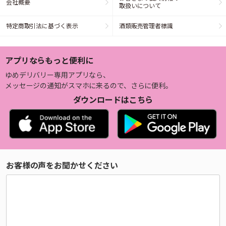
会社概要
取扱いについて
特定商取引法に基づく表示
酒類販売管理者標識
アプリならもっと便利に
ゆめデリバリー専用アプリなら、
メッセージの通知がスマホに来るので、さらに便利。
ダウンロードはこちら
お客様の声をお聞かせください