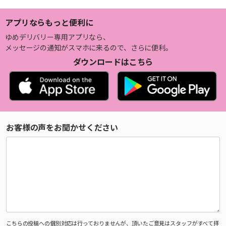
アプリならもっと便利に
ゆめデリバリー専用アプリなら、
メッセージの通知がスマホに来るので、さらに便利。
ダウンロードはこちら
お客様の声をお聞かせください
こちらの投稿への個別対応は行っておりませんが、頂いたご意見はスタッフがすべて拝