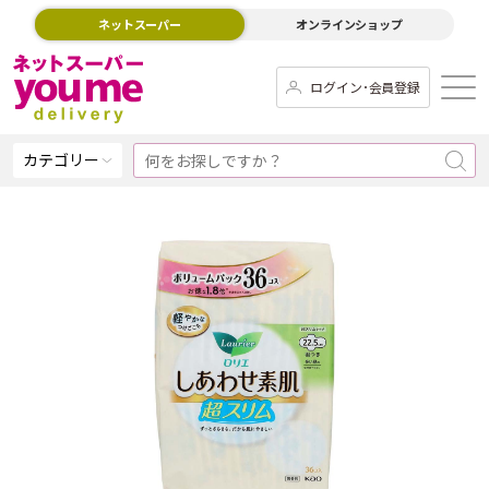
ネットスーパー
オンラインショップ
ログイン･会員登録
カテゴリー