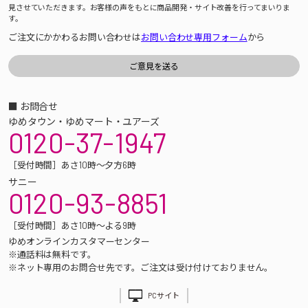
見させていただきます。お客様の声をもとに商品開発・サイト改善を行ってまいりま
す。
ご注文にかかわるお問い合わせは
お問い合わせ専用フォーム
から
■ お問合せ
ゆめタウン・ゆめマート・ユアーズ
0120-37-1947
［受付時間］あさ10時～夕方6時
サニー
0120-93-8851
［受付時間］あさ10時～よる9時
ゆめオンラインカスタマーセンター
※通話料は無料です。
※ネット専用のお問合せ先です。ご注文は受け付けておりません。
PCサイト