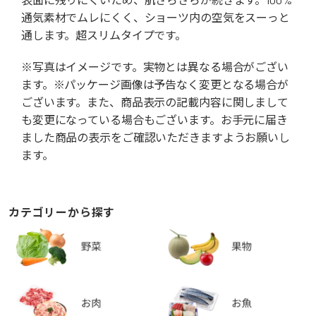
通気素材でムレにくく、ショーツ内の空気をスーっと
通します。超スリムタイプです。
※写真はイメージです。実物とは異なる場合がござい
ます。※パッケージ画像は予告なく変更となる場合が
ございます。また、商品表示の記載内容に関しまして
も変更になっている場合もございます。お手元に届き
ました商品の表示をご確認いただきますようお願いし
ます。
カテゴリーから探す