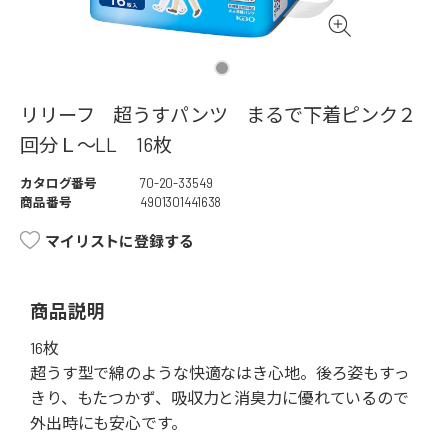
リリーフ 超うすパンツ まるで下着ピンク２
回分Ｌ～LL 16枚
カタログ番号
70-20-33549
商品番号
4901301441638
マイリストに登録する
商品説明
16枚
超うす型で綿のような快適なはき心地。後ろ姿もすっ
きり、もたつかず、吸収力と消臭力に優れているので
外出時にも安心です。