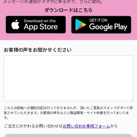
メッセージの通知がスマホに来るので、さらに便利。
ダウンロードはこちら
お客様の声をお聞かせください
こちらの投稿への個別対応は行っておりませんが、頂いたご意見はスタッフがすべて拝
見させていただきます。お客様の声をもとに商品開発・サイト改善を行ってまいりま
す。
ご注文にかかわるお問い合わせは
お問い合わせ専用フォーム
から