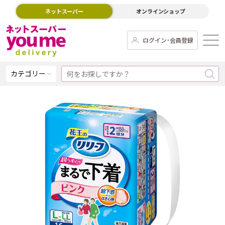
ネットスーパー
オンラインショップ
ログイン･会員登録
カテゴリー