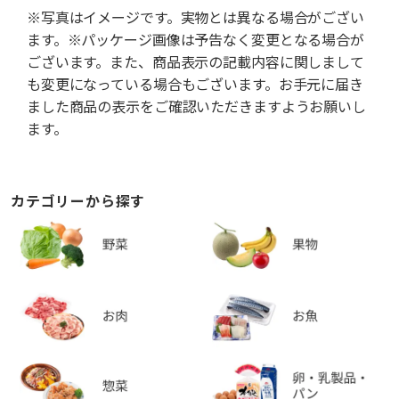
※写真はイメージです。実物とは異なる場合がござい
ます。※パッケージ画像は予告なく変更となる場合が
ございます。また、商品表示の記載内容に関しまして
も変更になっている場合もございます。お手元に届き
ました商品の表示をご確認いただきますようお願いし
ます。
カテゴリーから探す