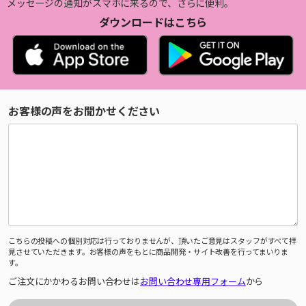
メッセージの通知がスマホに来るので、さらに便利。
ダウンロードはこちら
お客様の声をお聞かせください
こちらの投稿への個別対応は行っておりませんが、頂いたご意見はスタッフがすべて拝
見させていただきます。お客様の声をもとに商品開発・サイト改善を行ってまいりま
す。
ご注文にかかわるお問い合わせは
お問い合わせ専用フォーム
から