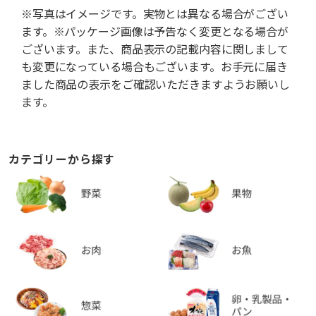
※写真はイメージです。実物とは異なる場合がござい
ます。※パッケージ画像は予告なく変更となる場合が
ございます。また、商品表示の記載内容に関しまして
も変更になっている場合もございます。お手元に届き
ました商品の表示をご確認いただきますようお願いし
ます。
カテゴリーから探す