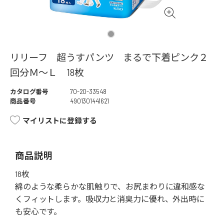
リリーフ 超うすパンツ まるで下着ピンク２
回分Ｍ～Ｌ 18枚
カタログ番号
70-20-33548
商品番号
4901301441621
マイリストに登録する
商品説明
18枚
綿のような柔らかな肌触りで、お尻まわりに違和感な
くフィットします。吸収力と消臭力に優れ、外出時に
も安心です。