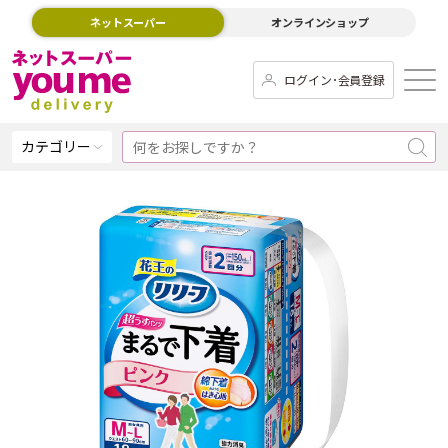
ネットスーパー
オンラインショップ
ログイン･会員登録
カテゴリー