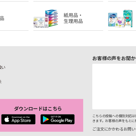
お客様の声をお聞か
扱い
示
ダウンロードはこちら
こちらの投稿への個別対応は
きます。お客様の声をもとに
ご注文にかかわるお問い