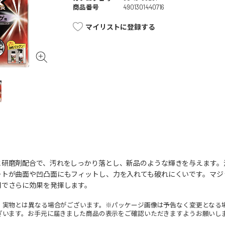
商品番号
4901301440716
マイリストに登録する
と研磨剤配合で、汚れをしっかり落とし、新品のような輝きを与えます。
トが曲面や凹凸面にもフィットし、力を入れても破れにくいです。マジッ
用でさらに効果を発揮します。
。実物とは異なる場合がございます。※パッケージ画像は予告なく変更となる
ざいます。お手元に届きました商品の表示をご確認いただきますようお願いし