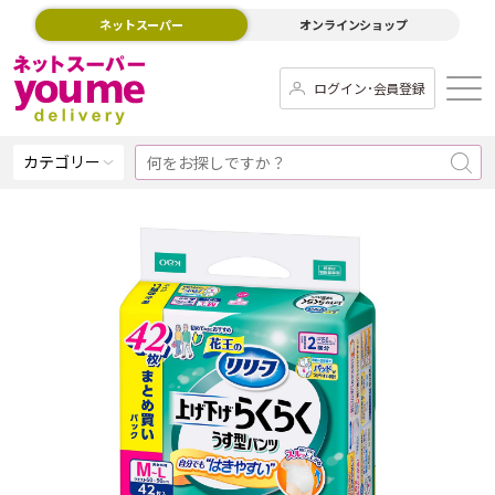
ネットスーパー
オンラインショップ
ログイン･会員登録
カテゴリー