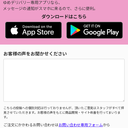
ゆめデリバリー専用アプリなら、
メッセージの通知がスマホに来るので、さらに便利。
ダウンロードはこちら
お客様の声をお聞かせください
こちらの投稿への個別対応は行っておりませんが、頂いたご意見はスタッフがすべて拝
見させていただきます。お客様の声をもとに商品開発・サイト改善を行ってまいりま
す。
ご注文にかかわるお問い合わせは
お問い合わせ専用フォーム
から