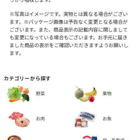
※写真はイメージです。実物とは異なる場合がござい
ます。※パッケージ画像は予告なく変更となる場合が
ございます。また、商品表示の記載内容に関しまして
も変更になっている場合もございます。お手元に届き
ました商品の表示をご確認いただきますようお願いし
ます。
カテゴリーから探す