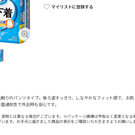
マイリストに登録する
肌触りのパンツタイプ。後ろ姿すっきり、しなやかなフィット感で、お尻
全面通気性で外出時も安心です。
。実物とは異なる場合がございます。※パッケージ画像は予告なく変更となる
ざいます。お手元に届きました商品の表示をご確認いただきますようお願いし