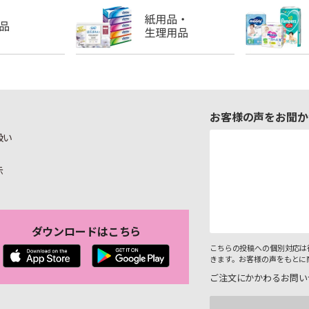
お客様の声をお聞か
扱い
示
ダウンロードはこちら
こちらの投稿への個別対応は
きます。お客様の声をもとに
ご注文にかかわるお問い