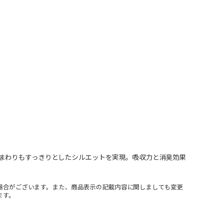
まわりもすっきりとしたシルエットを実現。吸収力と消臭効果
場合がございます。また、商品表示の記載内容に関しましても変更
ます。