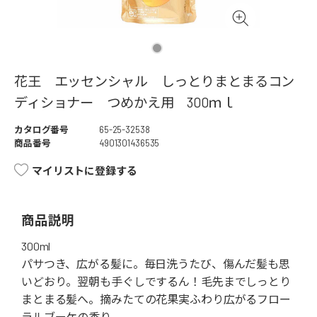
花王 エッセンシャル しっとりまとまるコン
ディショナー つめかえ用 300ｍｌ
カタログ番号
65-25-32538
商品番号
4901301436535
マイリストに登録する
商品説明
300ml
パサつき、広がる髪に。毎日洗うたび、傷んだ髪も思
いどおり。翌朝も手ぐしでするん！毛先までしっとり
まとまる髪へ。摘みたての花果実ふわり広がるフロー
ラルブーケの香り