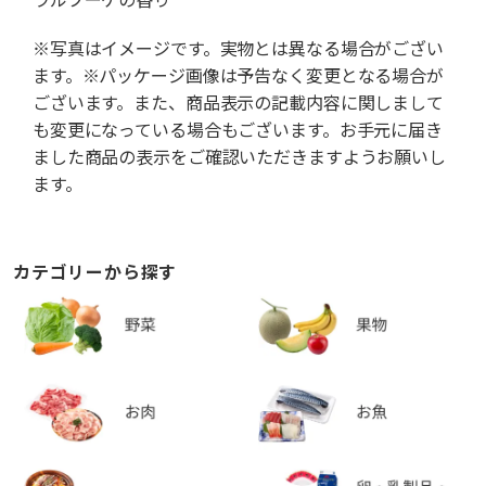
※写真はイメージです。実物とは異なる場合がござい
ます。※パッケージ画像は予告なく変更となる場合が
ございます。また、商品表示の記載内容に関しまして
も変更になっている場合もございます。お手元に届き
ました商品の表示をご確認いただきますようお願いし
ます。
カテゴリーから探す