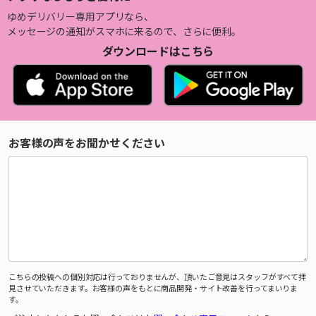
ゆめデリバリー専用アプリなら、
メッセージの通知がスマホに来るので、さらに便利。
ダウンロードはこちら
お客様の声をお聞かせください
こちらの投稿への個別対応は行っておりませんが、頂いたご意見はスタッフがすべて拝
見させていただきます。お客様の声をもとに商品開発・サイト改善を行ってまいりま
す。