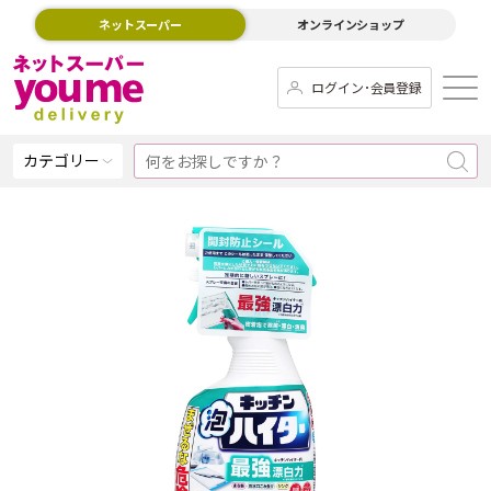
ネットスーパー
オンラインショップ
ログイン･会員登録
カテゴリー