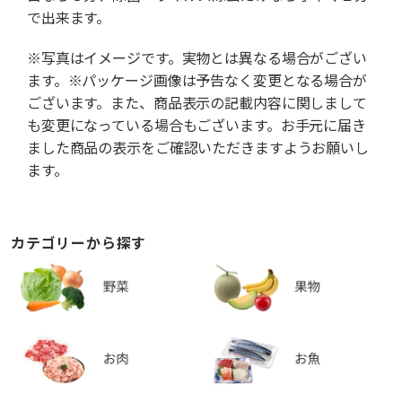
で出来ます。
※写真はイメージです。実物とは異なる場合がござい
ます。※パッケージ画像は予告なく変更となる場合が
ございます。また、商品表示の記載内容に関しまして
も変更になっている場合もございます。お手元に届き
ました商品の表示をご確認いただきますようお願いし
ます。
カテゴリーから探す