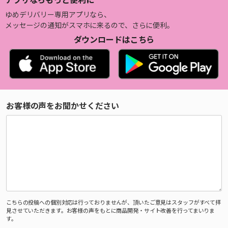
ゆめデリバリー専用アプリなら、
メッセージの通知がスマホに来るので、さらに便利。
ダウンロードはこちら
お客様の声をお聞かせください
こちらの投稿への個別対応は行っておりませんが、頂いたご意見はスタッフがすべて拝
見させていただきます。お客様の声をもとに商品開発・サイト改善を行ってまいりま
す。