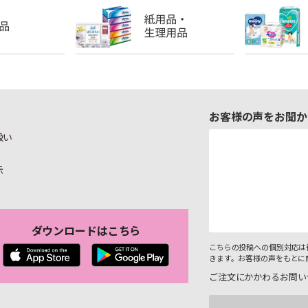
お客様の声をお聞か
扱い
示
ダウンロードはこちら
こちらの投稿への個別対応は
きます。お客様の声をもとに
ご注文にかかわるお問い