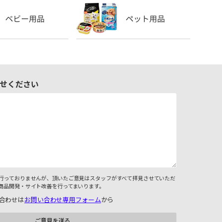
せください
行っておりませんが、頂いたご意見はスタッフがすべて拝見させていただ
商品開発・サイト改善を行ってまいります。
合わせは
お問い合わせ専用フォーム
から